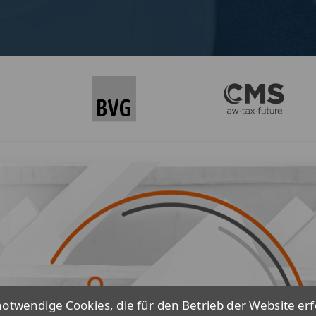
otwendige Cookies, die für den Betrieb der Website erf