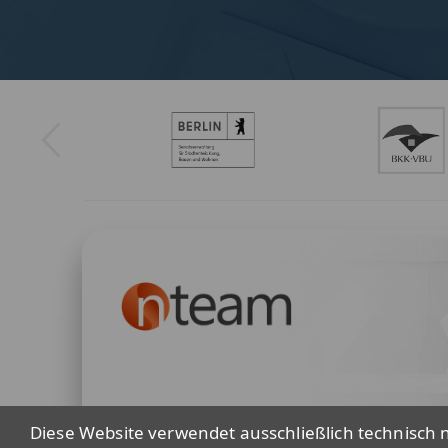
Diese Website verwendet ausschließlich technisch n