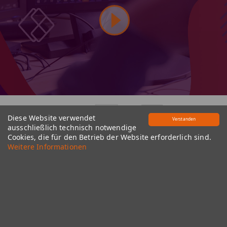
​​
Diese Website verwendet
Verstanden
ausschließlich technisch notwendige
Cookies, die für den Betrieb der Website erforderlich sind.
Weitere Informationen
Strategie - Lösungen - Service