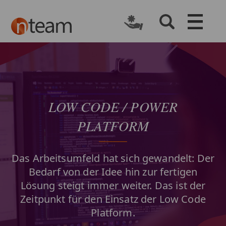
LOW CODE / P​OWER
PLATFORM
Das Arbeitsumfeld hat sich gewandelt: Der
Bedarf von der Idee hin zur fertigen
Lösung steigt immer weiter. Das ist der
Zeitpunkt für den Einsatz der Low Code
Platform.