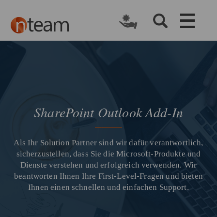
SharePoint Outlook Add-In
Als Ihr Solution Partner sind wir dafür verantwortlich,
sicherzustellen, dass Sie die Microsoft-Produkte und
Dienste verstehen und erfolgreich verwenden. Wir
beantworten Ihnen Ihre First-Level-Fragen und bieten
Ihnen einen schnellen und einfachen Support.