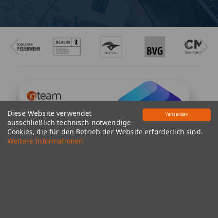
Diese Website verwendet
Verstanden
ausschließlich technisch notwendige
Cookies, die für den Betrieb der Website erforderlich sind.
Weitere Informationen